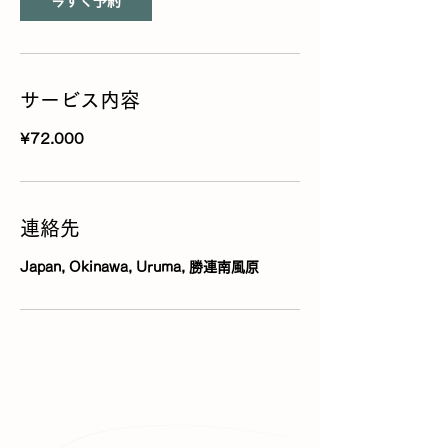
今すぐ予約
サービス内容
¥72.000
連絡先
Japan, Okinawa, Uruma, 勝連南風原