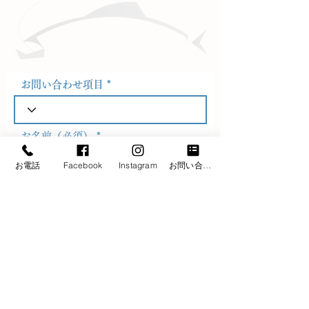
お問合わせ
お問い合わせ項目
お名前（必須）
お電話
Facebook
Instagram
お問い合わせフォーム
メールアドレス（必須）
電話番号（必須）
お問い合わせ内容（必須）